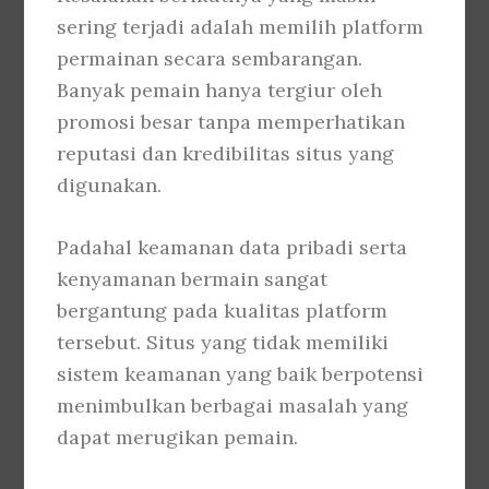
sering terjadi adalah memilih platform
permainan secara sembarangan.
Banyak pemain hanya tergiur oleh
promosi besar tanpa memperhatikan
reputasi dan kredibilitas situs yang
digunakan.
Padahal keamanan data pribadi serta
kenyamanan bermain sangat
bergantung pada kualitas platform
tersebut. Situs yang tidak memiliki
sistem keamanan yang baik berpotensi
menimbulkan berbagai masalah yang
dapat merugikan pemain.