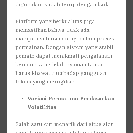
digunakan sudah teruji dengan baik.
Platform yang berkualitas juga
memastikan bahwa tidak ada
manipulasi tersembunyi dalam proses
permainan. Dengan sistem yang stabil,
pemain dapat menikmati pengalaman
bermain yang lebih nyaman tanpa
harus khawatir terhadap gangguan
teknis yang merugikan.
Variasi Permainan Berdasarkan
Volatilitas
Salah satu ciri menarik dari situs slot
yang terpercaya adalah tersedianya