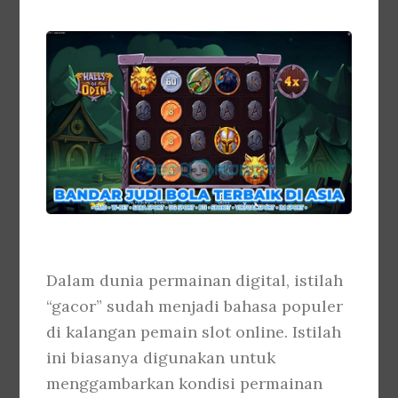
Dalam dunia permainan digital, istilah
“gacor” sudah menjadi bahasa populer
di kalangan pemain slot online. Istilah
ini biasanya digunakan untuk
menggambarkan kondisi permainan