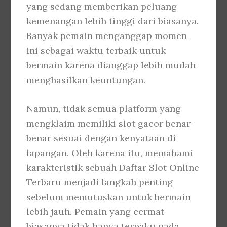
yang sedang memberikan peluang
kemenangan lebih tinggi dari biasanya.
Banyak pemain menganggap momen
ini sebagai waktu terbaik untuk
bermain karena dianggap lebih mudah
menghasilkan keuntungan.
Namun, tidak semua platform yang
mengklaim memiliki slot gacor benar-
benar sesuai dengan kenyataan di
lapangan.
Oleh karena itu, memahami
karakteristik sebuah Daftar Slot Online
Terbaru menjadi langkah penting
sebelum memutuskan untuk bermain
lebih jauh. Pemain yang cermat
biasanya tidak hanya terpaku pada