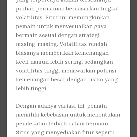
pilihan permainan berdasarkan tingkat
volatilitas. Fitur ini memungkinkan
pemain untuk menyesuaikan gaya
bermain sesuai dengan strategi
masing-masing. Volatilitas rendah
biasanya memberikan kemenangan
kecil namun lebih sering, sedangkan
volatilitas tinggi menawarkan potensi
kemenangan besar dengan risiko yang
lebih tinggi.
Dengan adanya variasi ini, pemain
memiliki kebebasan untuk menentukan
pendekatan terbaik dalam bermain.
Situs yang menyediakan fitur seperti