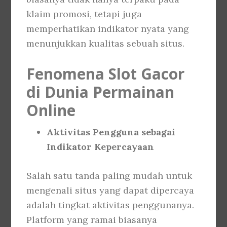
klaim promosi, tetapi juga
memperhatikan indikator nyata yang
menunjukkan kualitas sebuah situs.
Fenomena Slot Gacor
di Dunia Permainan
Online
Aktivitas Pengguna sebagai
Indikator Kepercayaan
Salah satu tanda paling mudah untuk
mengenali situs yang dapat dipercaya
adalah tingkat aktivitas penggunanya.
Platform yang ramai biasanya