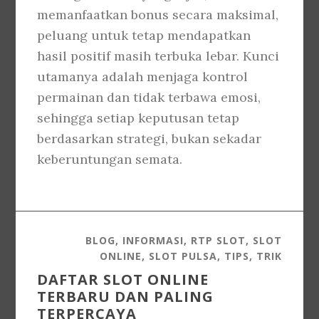
memanfaatkan bonus secara maksimal,
peluang untuk tetap mendapatkan
hasil positif masih terbuka lebar. Kunci
utamanya adalah menjaga kontrol
permainan dan tidak terbawa emosi,
sehingga setiap keputusan tetap
berdasarkan strategi, bukan sekadar
keberuntungan semata.
BLOG
,
INFORMASI
,
RTP SLOT
,
SLOT
ONLINE
,
SLOT PULSA
,
TIPS
,
TRIK
DAFTAR SLOT ONLINE
TERBARU DAN PALING
TERPERCAYA