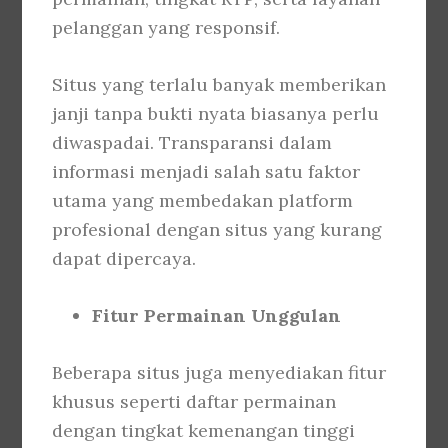
pelanggan yang responsif.
Situs yang terlalu banyak memberikan
janji tanpa bukti nyata biasanya perlu
diwaspadai. Transparansi dalam
informasi menjadi salah satu faktor
utama yang membedakan platform
profesional dengan situs yang kurang
dapat dipercaya.
Fitur Permainan Unggulan
Beberapa situs juga menyediakan fitur
khusus seperti daftar permainan
dengan tingkat kemenangan tinggi