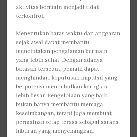
aktivitas bermain menjadi tidak
terkontrol.
Menentukan batas waktu dan anggaran
sejak awal dapat membantu
menciptakan pengalaman bermain
yang lebih sehat. Dengan adanya
batasan tersebut, pemain dapat
menghindari keputusan impulsif yang
berpotensi menimbulkan kerugian
lebih besar.
Pengelolaan yang baik
bukan hanya membantu menjaga
keseimbangan, tetapi juga membuat
permainan tetap terasa sebagai sarana
hiburan yang menyenangkan.