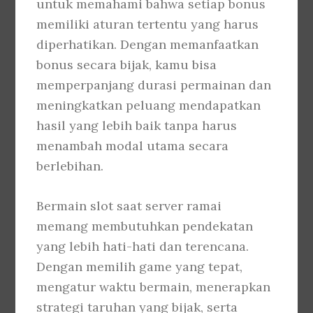
untuk memahami bahwa setiap bonus
memiliki aturan tertentu yang harus
diperhatikan. Dengan memanfaatkan
bonus secara bijak, kamu bisa
memperpanjang durasi permainan dan
meningkatkan peluang mendapatkan
hasil yang lebih baik tanpa harus
menambah modal utama secara
berlebihan.
Bermain slot saat server ramai
memang membutuhkan pendekatan
yang lebih hati-hati dan terencana.
Dengan memilih game yang tepat,
mengatur waktu bermain, menerapkan
strategi taruhan yang bijak, serta