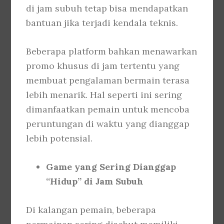
di jam subuh tetap bisa mendapatkan
bantuan jika terjadi kendala teknis.
Beberapa platform bahkan menawarkan
promo khusus di jam tertentu yang
membuat pengalaman bermain terasa
lebih menarik. Hal seperti ini sering
dimanfaatkan pemain untuk mencoba
peruntungan di waktu yang dianggap
lebih potensial.
Game yang Sering Dianggap
“Hidup” di Jam Subuh
Di kalangan pemain, beberapa