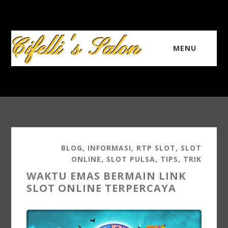
Skip
Skip
to
to
main
primary
content
sidebar
MENU
BLOG
,
INFORMASI
,
RTP SLOT
,
SLOT
ONLINE
,
SLOT PULSA
,
TIPS
,
TRIK
WAKTU EMAS BERMAIN LINK
SLOT ONLINE TERPERCAYA