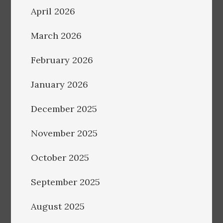
April 2026
March 2026
February 2026
January 2026
December 2025
November 2025
October 2025
September 2025
August 2025