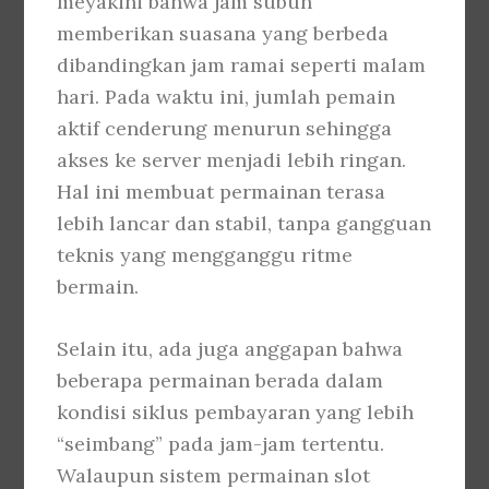
meyakini bahwa jam subuh
memberikan suasana yang berbeda
dibandingkan jam ramai seperti malam
hari. Pada waktu ini, jumlah pemain
aktif cenderung menurun sehingga
akses ke server menjadi lebih ringan.
Hal ini membuat permainan terasa
lebih lancar dan stabil, tanpa gangguan
teknis yang mengganggu ritme
bermain.
Selain itu, ada juga anggapan bahwa
beberapa permainan berada dalam
kondisi siklus pembayaran yang lebih
“seimbang” pada jam-jam tertentu.
Walaupun sistem permainan slot