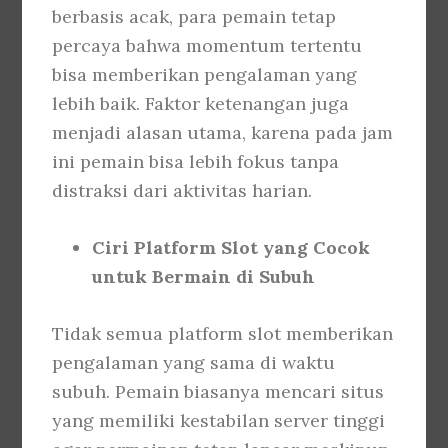
berbasis acak, para pemain tetap
percaya bahwa momentum tertentu
bisa memberikan pengalaman yang
lebih baik. Faktor ketenangan juga
menjadi alasan utama, karena pada jam
ini pemain bisa lebih fokus tanpa
distraksi dari aktivitas harian.
Ciri Platform Slot yang Cocok
untuk Bermain di Subuh
Tidak semua platform slot memberikan
pengalaman yang sama di waktu
subuh. Pemain biasanya mencari situs
yang memiliki kestabilan server tinggi