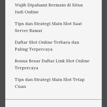
Wajib Dipahami Bermain di Situs
Judi Online
Tips dan Strategi Main Slot Saat
Server Ramai
Daftar Slot Online Terbaru dan
Paling Terpercaya
Bonus Besar Daftar Link Slot Online
Terpercaya
Tips dan Strategi Main Slot Tetap
Cuan