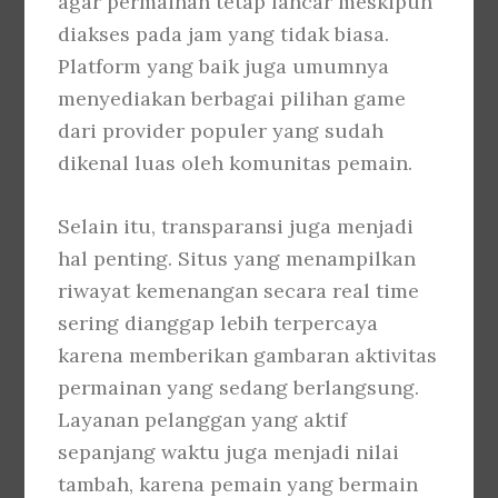
agar permainan tetap lancar meskipun
diakses pada jam yang tidak biasa.
Platform yang baik juga umumnya
menyediakan berbagai pilihan game
dari provider populer yang sudah
dikenal luas oleh komunitas pemain.
Selain itu, transparansi juga menjadi
hal penting. Situs yang menampilkan
riwayat kemenangan secara real time
sering dianggap lebih terpercaya
karena memberikan gambaran aktivitas
permainan yang sedang berlangsung.
Layanan pelanggan yang aktif
sepanjang waktu juga menjadi nilai
tambah, karena pemain yang bermain