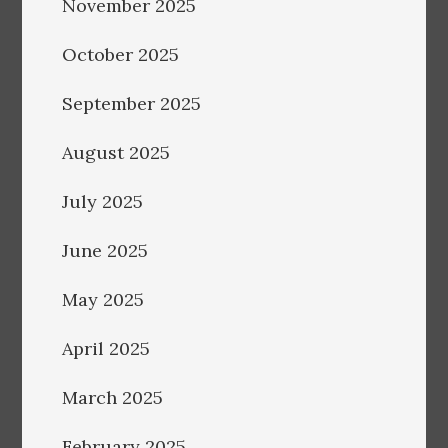
November 2025
October 2025
September 2025
August 2025
July 2025
June 2025
May 2025
April 2025
March 2025
February 2025