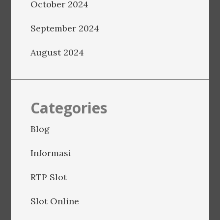
October 2024
September 2024
August 2024
Categories
Blog
Informasi
RTP Slot
Slot Online