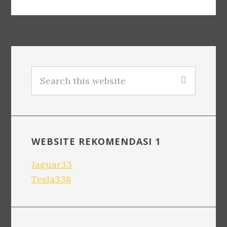
Primary
Sidebar
Search
this
website
WEBSITE REKOMENDASI 1
Jaguar33
Tesla338