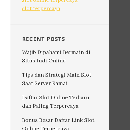
slot terpercaya
RECENT POSTS
Wajib Dipahami Bermain di
Situs Judi Online
Tips dan Strategi Main Slot
Saat Server Ramai
Daftar Slot Online Terbaru
dan Paling Terpercaya
Bonus Besar Daftar Link Slot
Online Terpercaya