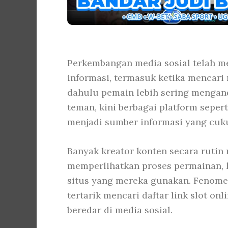
Perkembangan media sosial telah 
informasi, termasuk ketika mencari r
dahulu pemain lebih sering mengan
teman, kini berbagai platform seper
menjadi sumber informasi yang cuk
Banyak kreator konten secara ruti
memperlihatkan proses permainan, 
situs yang mereka gunakan.
Fenome
tertarik mencari daftar link slot o
beredar di media sosial.