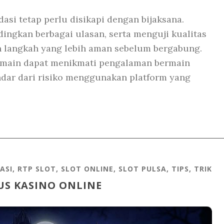
si tetap perlu disikapi dengan bijaksana.
ngkan berbagai ulasan, serta menguji kualitas
 langkah yang lebih aman sebelum bergabung.
emain dapat menikmati pengalaman bermain
ndar dari risiko menggunakan platform yang
ASI
,
RTP SLOT
,
SLOT ONLINE
,
SLOT PULSA
,
TIPS
,
TRIK
S KASINO ONLINE