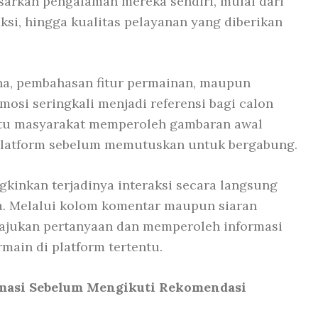
arkan pengalaman mereka sendiri, mulai dari
ksi, hingga kualitas pelayanan yang diberikan
na, pembahasan fitur permainan, maupun
osi seringkali menjadi referensi bagi calon
ntu masyarakat memperoleh gambaran awal
 platform sebelum memutuskan untuk bergabung.
gkinkan terjadinya interaksi secara langsung
a. Melalui kolom komentar maupun siaran
ajukan pertanyaan dan memperoleh informasi
ain di platform tertentu.
masi Sebelum Mengikuti Rekomendasi