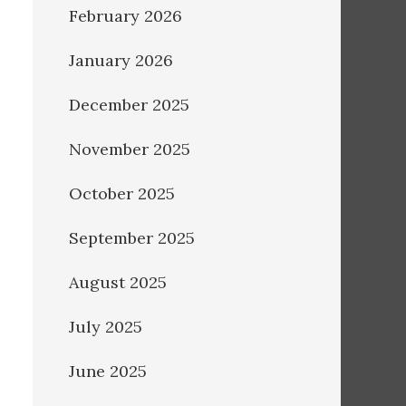
February 2026
January 2026
December 2025
November 2025
October 2025
September 2025
August 2025
July 2025
June 2025