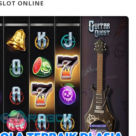
 SLOT ONLINE