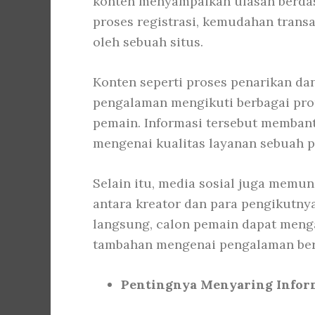
konten menyampaikan ulasan berdas
proses registrasi, kemudahan transa
oleh sebuah situs.
Konten seperti proses penarikan da
pengalaman mengikuti berbagai prom
pemain. Informasi tersebut memba
mengenai kualitas layanan sebuah
Selain itu, media sosial juga memun
antara kreator dan para pengikutny
langsung, calon pemain dapat meng
tambahan mengenai pengalaman berm
Pentingnya Menyaring Infor