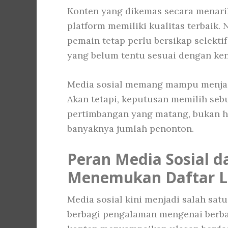
Konten yang dikemas secara menari
platform memiliki kualitas terbaik.
pemain tetap perlu bersikap selekt
yang belum tentu sesuai dengan ke
Media sosial memang mampu menjad
Akan tetapi, keputusan memilih seb
pertimbangan yang matang, bukan h
banyaknya jumlah penonton.
Peran Media Sosial
Menemukan Daftar Li
Media sosial kini menjadi salah sat
berbagi pengalaman mengenai berbag