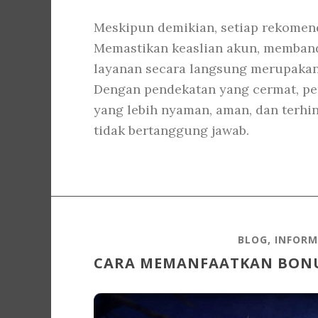
Meskipun demikian, setiap rekomenda
Memastikan keaslian akun, membandi
layanan secara langsung merupakan
Dengan pendekatan yang cermat, p
yang lebih nyaman, aman, dan terhi
tidak bertanggung jawab.
BLOG
,
INFORM
CARA MEMANFAATKAN BONU