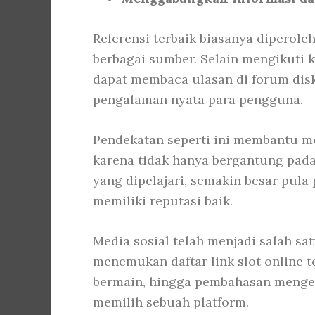
Referensi terbaik biasanya diperol
berbagai sumber. Selain mengikuti k
dapat membaca ulasan di forum di
pengalaman nyata para pengguna.
Pendekatan seperti ini membantu m
karena tidak hanya bergantung pada
yang dipelajari, semakin besar pul
memiliki reputasi baik.
Media sosial telah menjadi salah 
menemukan daftar link slot online 
bermain, hingga pembahasan mengen
memilih sebuah platform.