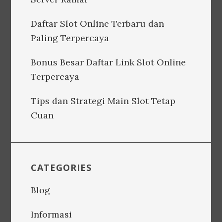
Daftar Slot Online Terbaru dan
Paling Terpercaya
Bonus Besar Daftar Link Slot Online
Terpercaya
Tips dan Strategi Main Slot Tetap
Cuan
CATEGORIES
Blog
Informasi