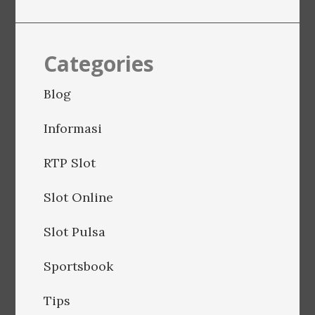
Categories
Blog
Informasi
RTP Slot
Slot Online
Slot Pulsa
Sportsbook
Tips