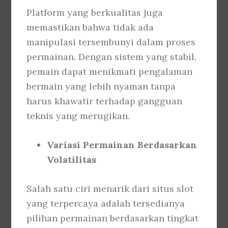
Platform yang berkualitas juga
memastikan bahwa tidak ada
manipulasi tersembunyi dalam proses
permainan. Dengan sistem yang stabil,
pemain dapat menikmati pengalaman
bermain yang lebih nyaman tanpa
harus khawatir terhadap gangguan
teknis yang merugikan.
Variasi Permainan Berdasarkan
Volatilitas
Salah satu ciri menarik dari situs slot
yang terpercaya adalah tersedianya
pilihan permainan berdasarkan tingkat