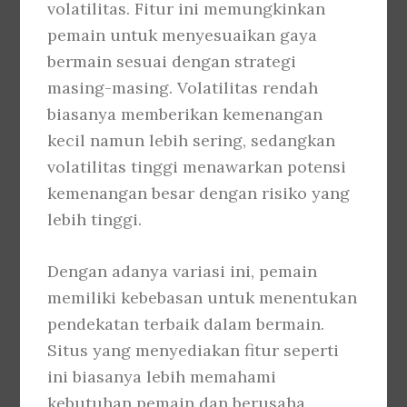
volatilitas. Fitur ini memungkinkan
pemain untuk menyesuaikan gaya
bermain sesuai dengan strategi
masing-masing. Volatilitas rendah
biasanya memberikan kemenangan
kecil namun lebih sering, sedangkan
volatilitas tinggi menawarkan potensi
kemenangan besar dengan risiko yang
lebih tinggi.
Dengan adanya variasi ini, pemain
memiliki kebebasan untuk menentukan
pendekatan terbaik dalam bermain.
Situs yang menyediakan fitur seperti
ini biasanya lebih memahami
kebutuhan pemain dan berusaha