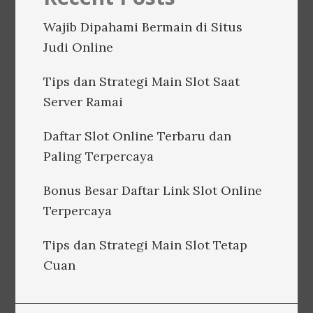
Wajib Dipahami Bermain di Situs
Judi Online
Tips dan Strategi Main Slot Saat
Server Ramai
Daftar Slot Online Terbaru dan
Paling Terpercaya
Bonus Besar Daftar Link Slot Online
Terpercaya
Tips dan Strategi Main Slot Tetap
Cuan