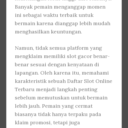
Banyak pemain menganggap momen
ini sebagai waktu terbaik untuk
bermain karena dianggap lebih mudah
menghasilkan keuntungan.
Namun, tidak semua platform yang
mengklaim memiliki slot gacor benar-
benar sesuai dengan kenyataan di
lapangan.
Oleh karena itu, memahami
karakteristik sebuah Daftar Slot Online
Terbaru menjadi langkah penting
sebelum memutuskan untuk bermain
lebih jauh. Pemain yang cermat
biasanya tidak hanya terpaku pada
klaim promosi, tetapi juga