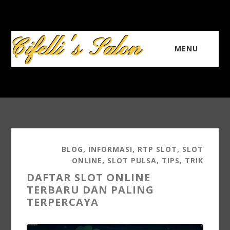
Skip
Skip
to
to
main
primary
content
sidebar
MENU
BLOG
,
INFORMASI
,
RTP SLOT
,
SLOT
ONLINE
,
SLOT PULSA
,
TIPS
,
TRIK
DAFTAR SLOT ONLINE
TERBARU DAN PALING
TERPERCAYA