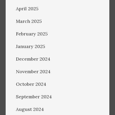
April 2025
March 2025
February 2025
January 2025
December 2024
November 2024
October 2024
September 2024
August 2024