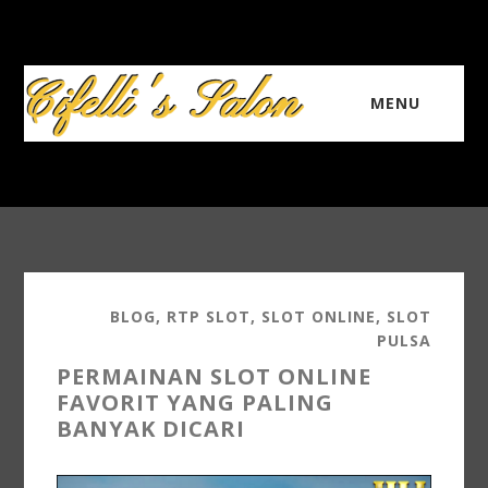
Skip
Skip
to
to
main
primary
content
sidebar
MENU
BLOG
,
RTP SLOT
,
SLOT ONLINE
,
SLOT
PULSA
PERMAINAN SLOT ONLINE
FAVORIT YANG PALING
BANYAK DICARI