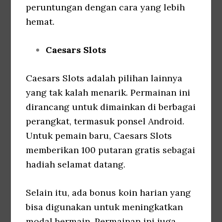
peruntungan dengan cara yang lebih
hemat.
Caesars Slots
Caesars Slots adalah pilihan lainnya
yang tak kalah menarik. Permainan ini
dirancang untuk dimainkan di berbagai
perangkat, termasuk ponsel Android.
Untuk pemain baru, Caesars Slots
memberikan 100 putaran gratis sebagai
hadiah selamat datang.
Selain itu, ada bonus koin harian yang
bisa digunakan untuk meningkatkan
modal bermain. Permainan ini juga