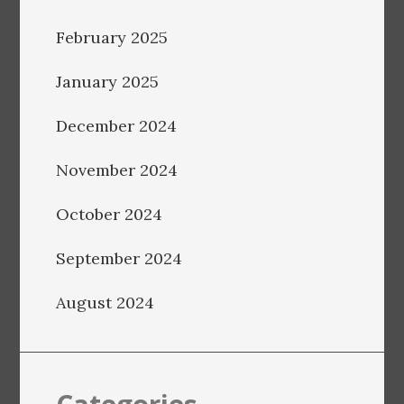
February 2025
January 2025
December 2024
November 2024
October 2024
September 2024
August 2024