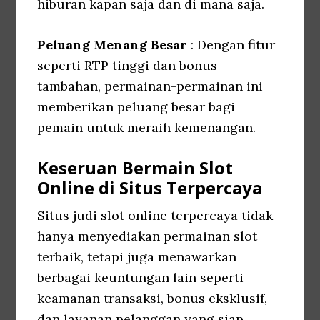
hiburan kapan saja dan di mana saja.
Peluang Menang Besar
: Dengan fitur
seperti RTP tinggi dan bonus
tambahan, permainan-permainan ini
memberikan peluang besar bagi
pemain untuk meraih kemenangan.
Keseruan Bermain Slot
Online di Situs Terpercaya
Situs judi slot online terpercaya tidak
hanya menyediakan permainan slot
terbaik, tetapi juga menawarkan
berbagai keuntungan lain seperti
keamanan transaksi, bonus eksklusif,
dan layanan pelanggan yang siap