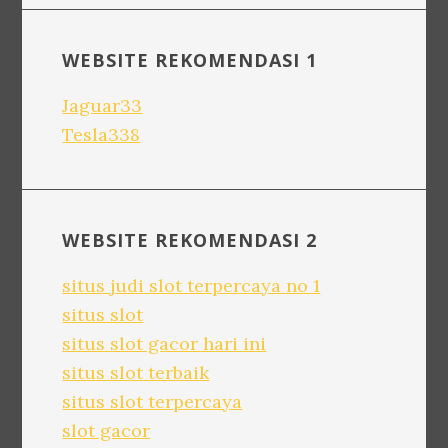
WEBSITE REKOMENDASI 1
Jaguar33
Tesla338
WEBSITE REKOMENDASI 2
situs judi slot terpercaya no 1
situs slot
situs slot gacor hari ini
situs slot terbaik
situs slot terpercaya
slot gacor