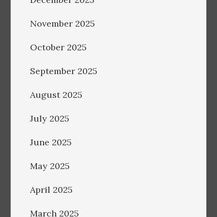
November 2025
October 2025
September 2025
August 2025
July 2025
June 2025
May 2025
April 2025
March 2025