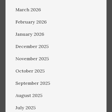
March 2026
February 2026
January 2026
December 2025
November 2025
October 2025
September 2025
August 2025
July 2025