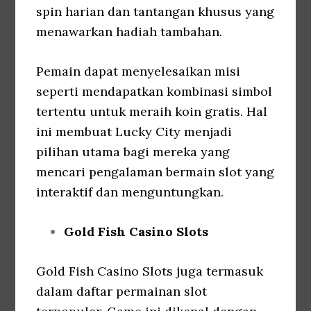
spin harian dan tantangan khusus yang
menawarkan hadiah tambahan.
Pemain dapat menyelesaikan misi
seperti mendapatkan kombinasi simbol
tertentu untuk meraih koin gratis. Hal
ini membuat Lucky City menjadi
pilihan utama bagi mereka yang
mencari pengalaman bermain slot yang
interaktif dan menguntungkan.
Gold Fish Casino Slots
Gold Fish Casino Slots juga termasuk
dalam daftar permainan slot