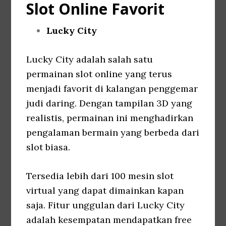
Slot Online Favorit
Lucky City
Lucky City adalah salah satu
permainan slot online yang terus
menjadi favorit di kalangan penggemar
judi daring. Dengan tampilan 3D yang
realistis, permainan ini menghadirkan
pengalaman bermain yang berbeda dari
slot biasa.
Tersedia lebih dari 100 mesin slot
virtual yang dapat dimainkan kapan
saja. Fitur unggulan dari Lucky City
adalah kesempatan mendapatkan free