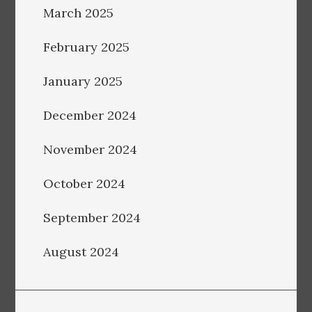
March 2025
February 2025
January 2025
December 2024
November 2024
October 2024
September 2024
August 2024