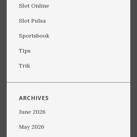
Slot Online
Slot Pulsa
Sportsbook
Tips
Trik
ARCHIVES
June 2026
May 2026