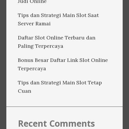
Judi Online
Tips dan Strategi Main Slot Saat
Server Ramai
Daftar Slot Online Terbaru dan
Paling Terpercaya
Bonus Besar Daftar Link Slot Online
Terpercaya
Tips dan Strategi Main Slot Tetap
Cuan
Recent Comments