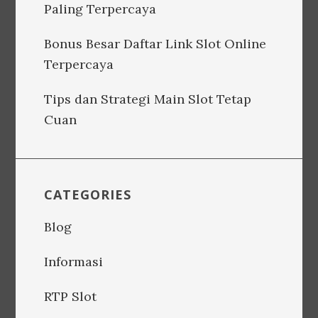
Paling Terpercaya
Bonus Besar Daftar Link Slot Online
Terpercaya
Tips dan Strategi Main Slot Tetap
Cuan
CATEGORIES
Blog
Informasi
RTP Slot