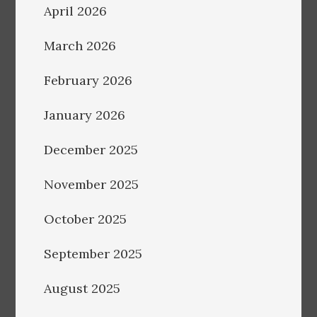
April 2026
March 2026
February 2026
January 2026
December 2025
November 2025
October 2025
September 2025
August 2025