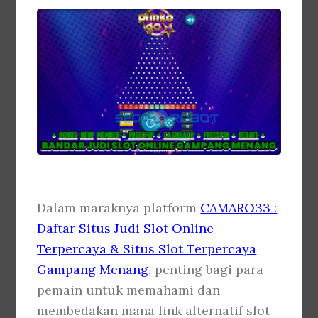
Dalam maraknya platform
CAMARO33 :
Daftar Situs Judi Slot Online
Terpercaya & Situs Slot Terpercaya
Gampang Menang
, penting bagi para
pemain untuk memahami dan
membedakan mana link alternatif slot