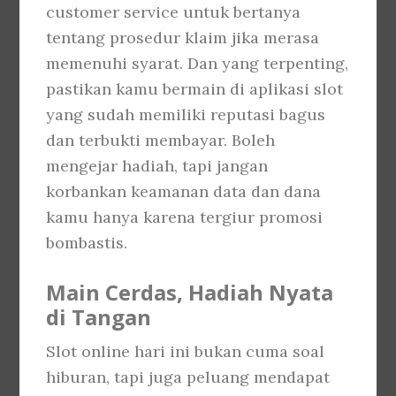
customer service untuk bertanya
tentang prosedur klaim jika merasa
memenuhi syarat.
Dan yang terpenting,
pastikan kamu bermain di aplikasi slot
yang sudah memiliki reputasi bagus
dan terbukti membayar. Boleh
mengejar hadiah, tapi jangan
korbankan keamanan data dan dana
kamu hanya karena tergiur promosi
bombastis.
Main Cerdas, Hadiah Nyata
di Tangan
Slot online hari ini bukan cuma soal
hiburan, tapi juga peluang mendapat