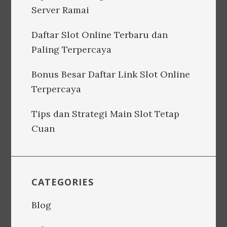
Server Ramai
Daftar Slot Online Terbaru dan
Paling Terpercaya
Bonus Besar Daftar Link Slot Online
Terpercaya
Tips dan Strategi Main Slot Tetap
Cuan
CATEGORIES
Blog