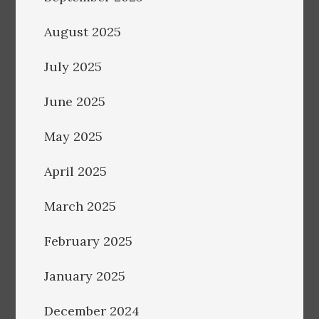
August 2025
July 2025
June 2025
May 2025
April 2025
March 2025
February 2025
January 2025
December 2024