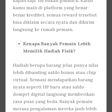
kapan saja. Ini bukan gimmick. Kalau
kamu main di platform yang benar-
benar kredibel, semua reward tersebut
bisa diklaim secara nyata dan dikirim
langsung ke rumah pemain.
Kenapa Banyak Pemain Lebih
Memilih Hadiah Fisik?
Hadiah berupa barang jelas punya nilai
lebih dibanding saldo bonus atau chip
virtual. Sensasi mendapatkan barang
nyata seperti HP baru atau saldo
dompet digital langsung memberikan
rasa puas yang beda. Banyak pemain
merasa pengalaman mereka jauh lebih