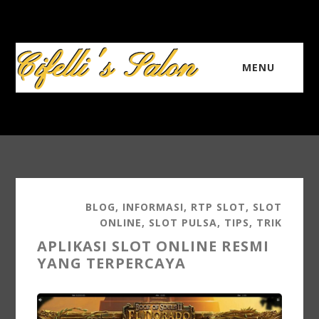
Skip
Skip
to
to
main
primary
content
sidebar
MENU
BLOG
,
INFORMASI
,
RTP SLOT
,
SLOT
ONLINE
,
SLOT PULSA
,
TIPS
,
TRIK
APLIKASI SLOT ONLINE RESMI
YANG TERPERCAYA